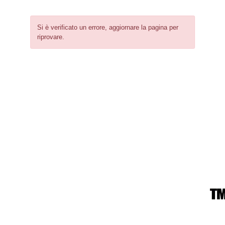
Si è verificato un errore, aggiornare la pagina per
riprovare.