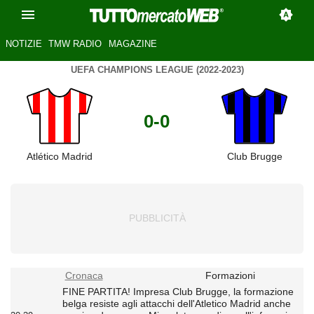
NOTIZIE
TMW RADIO
MAGAZINE
UEFA CHAMPIONS LEAGUE (2022-2023)
0-0
Atlético Madrid
Club Brugge
Cronaca
Formazioni
FINE PARTITA! Impresa Club Brugge, la formazione
belga resiste agli attacchi dell'Atletico Madrid anche