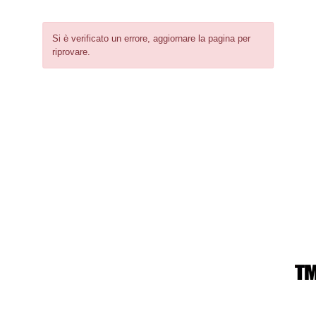
Si è verificato un errore, aggiornare la pagina per
riprovare.