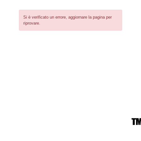
Si è verificato un errore, aggiornare la pagina per
riprovare.