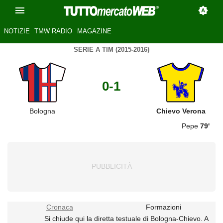
NOTIZIE
TMW RADIO
MAGAZINE
SERIE A TIM (2015-2016)
0-1
Bologna
Chievo Verona
Pepe
79'
Cronaca
Formazioni
Si chiude qui la diretta testuale di Bologna-Chievo. A