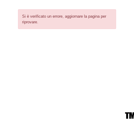
Si è verificato un errore, aggiornare la pagina per
riprovare.