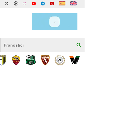
Pronostici