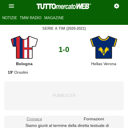
NOTIZIE
TMW RADIO
MAGAZINE
SERIE A TIM (2020-2021)
1-0
Bologna
Hellas Verona
19'
Orsolini
Cronaca
Formazioni
Siamo giunti al termine della diretta testuale di