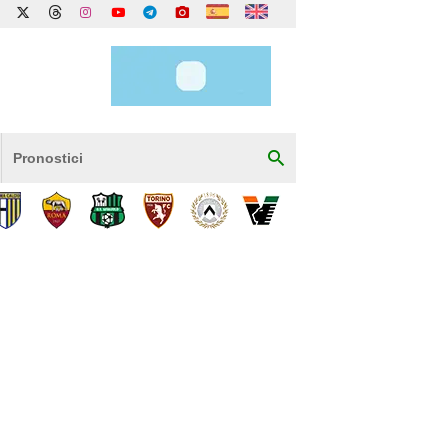
Pronostici