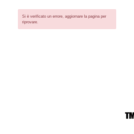
Si è verificato un errore, aggiornare la pagina per
riprovare.