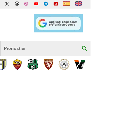
Pronostici