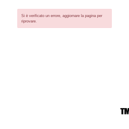
Si è verificato un errore, aggiornare la pagina per
riprovare.