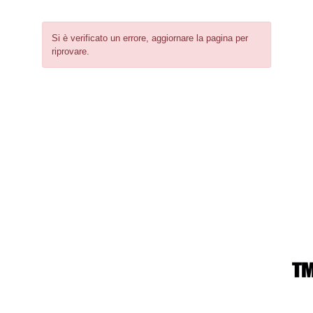
Si è verificato un errore, aggiornare la pagina per
riprovare.