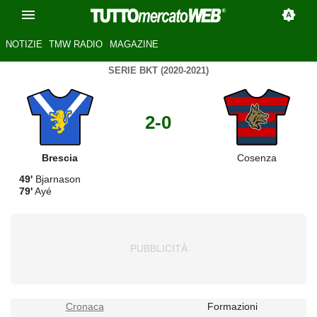
NOTIZIE
TMW RADIO
MAGAZINE
SERIE BKT (2020-2021)
2-0
Brescia
Cosenza
49'
Bjarnason
79'
Ayé
Cronaca
Formazioni