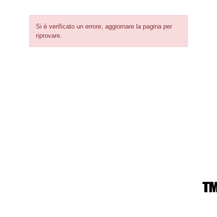
Si è verificato un errore, aggiornare la pagina per
riprovare.