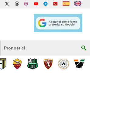
Pronostici