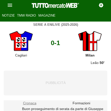
NOTIZIE
TMW RADIO
MAGAZINE
SERIE A ENILIVE (2025-2026)
0-1
Cagliari
Milan
Leão
50'
Cronaca
Formazioni
Buon proseguimento di serata da parte di Giuseppe