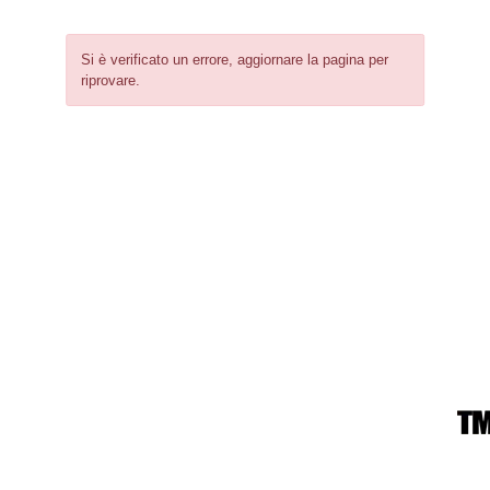
Si è verificato un errore, aggiornare la pagina per
riprovare.