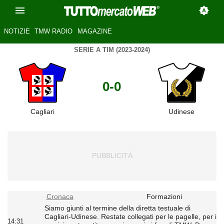
NOTIZIE
TMW RADIO
MAGAZINE
SERIE A TIM (2023-2024)
0-0
Cagliari
Udinese
Cronaca
Formazioni
Siamo giunti al termine della diretta testuale di
Cagliari-Udinese. Restate collegati per le pagelle, per i
14:31