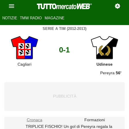
NOTIZIE
TMW RADIO
MAGAZINE
SERIE A TIM (2012-2013)
0-1
Cagliari
Udinese
Pereyra
56'
Cronaca
Formazioni
TRIPLICE FISCHIO! Un gol di Pereyra regala la