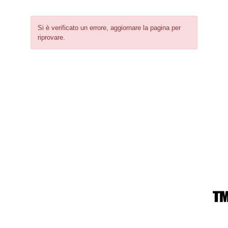
Si è verificato un errore, aggiornare la pagina per
riprovare.