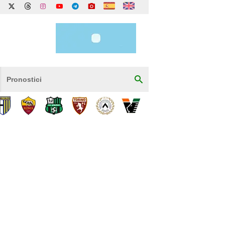
Pronostici