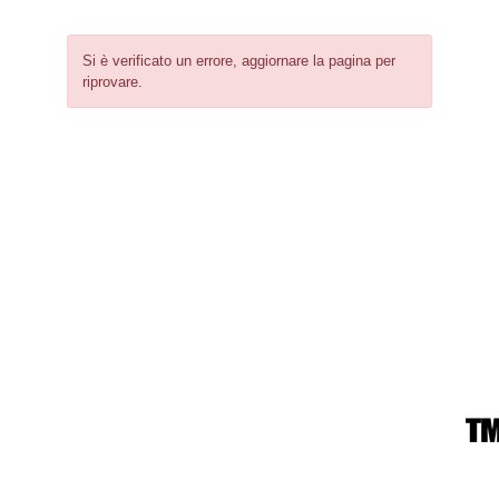
Si è verificato un errore, aggiornare la pagina per
riprovare.