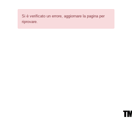
Si è verificato un errore, aggiornare la pagina per
riprovare.