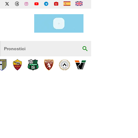
Pronostici