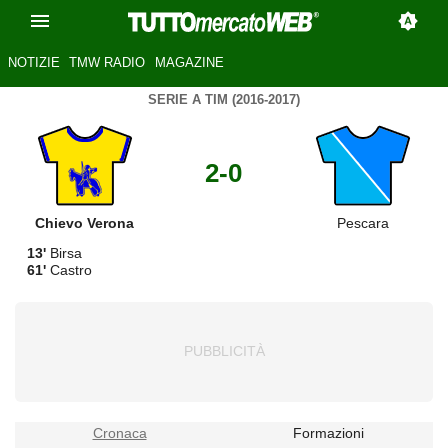
NOTIZIE
TMW RADIO
MAGAZINE
SERIE A TIM (2016-2017)
2-0
Chievo Verona
Pescara
13'
Birsa
61'
Castro
Cronaca
Formazioni