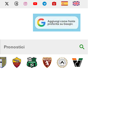
Pronostici