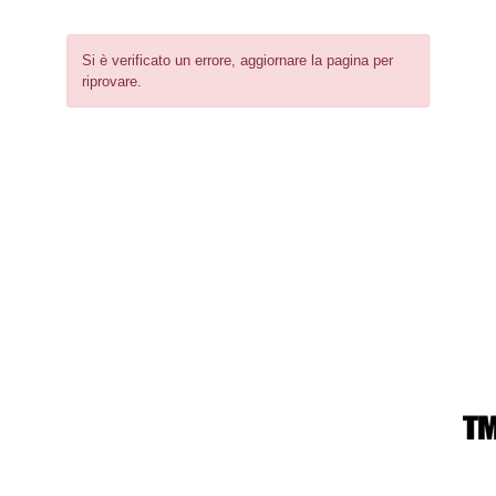
Si è verificato un errore, aggiornare la pagina per
riprovare.