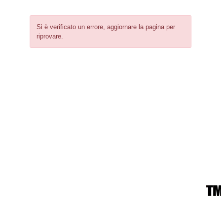
Si è verificato un errore, aggiornare la pagina per
riprovare.