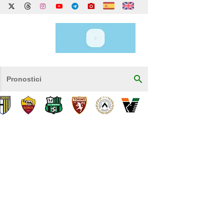
Pronostici