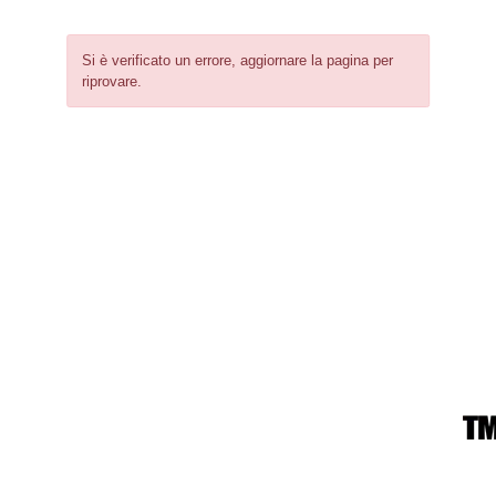
Si è verificato un errore, aggiornare la pagina per
riprovare.