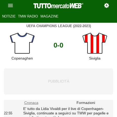
NOTIZIE
TMW RADIO
MAGAZINE
UEFA CHAMPIONS LEAGUE (2022-2023)
0-0
Copenaghen
Siviglia
Cronaca
Formazioni
E' tutto da Lidia Vivaldi per il live di Copenhagen-
Siviglia, continuate a seguirci su TMW per pagelle e
22:55