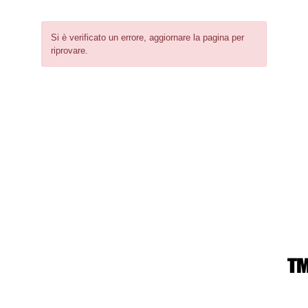
Si è verificato un errore, aggiornare la pagina per
riprovare.