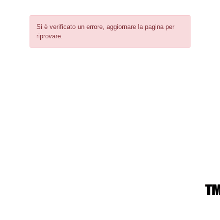
Si è verificato un errore, aggiornare la pagina per
riprovare.