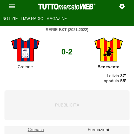
NOTIZIE
TMW RADIO
MAGAZINE
SERIE BKT (2021-2022)
0-2
Crotone
Benevento
Letizia
37'
Lapadula
55'
Cronaca
Formazioni