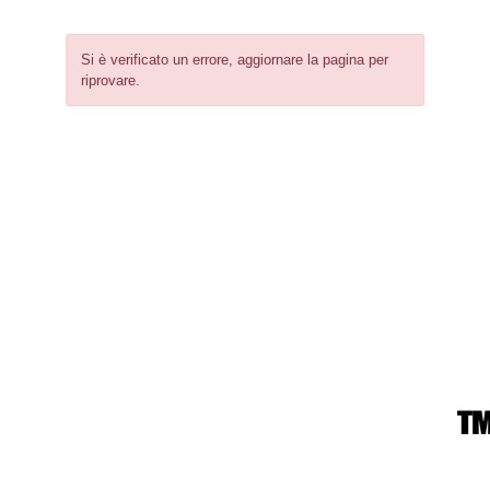
Si è verificato un errore, aggiornare la pagina per
riprovare.