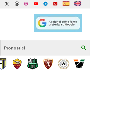
Pronostici