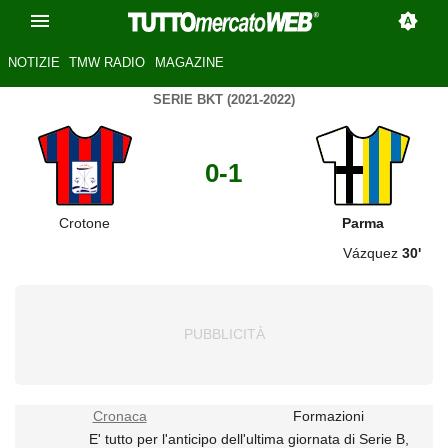
NOTIZIE
TMW RADIO
MAGAZINE
SERIE BKT (2021-2022)
0-1
Crotone
Parma
Vázquez
30'
Cronaca
Formazioni
E' tutto per l'anticipo dell'ultima giornata di Serie B,