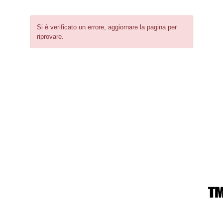
Si è verificato un errore, aggiornare la pagina per
riprovare.