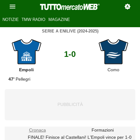
NOTIZIE
TMW RADIO
MAGAZINE
SERIE A ENILIVE (2024-2025)
1-0
Empoli
Como
47'
Pellegri
Cronaca
Formazioni
FINALE! Finisce al Castellani! L'Empoli vince per 1-0