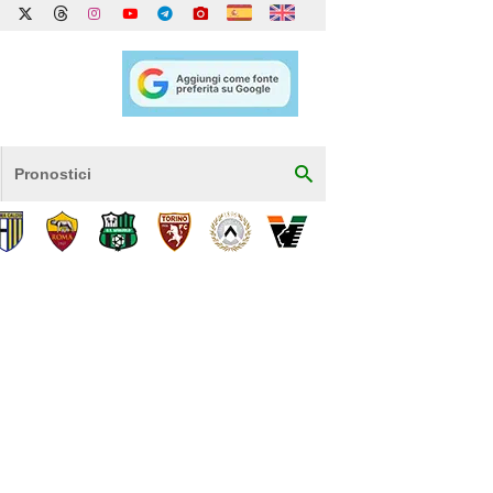
Pronostici