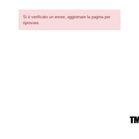
Si è verificato un errore, aggiornare la pagina per
riprovare.