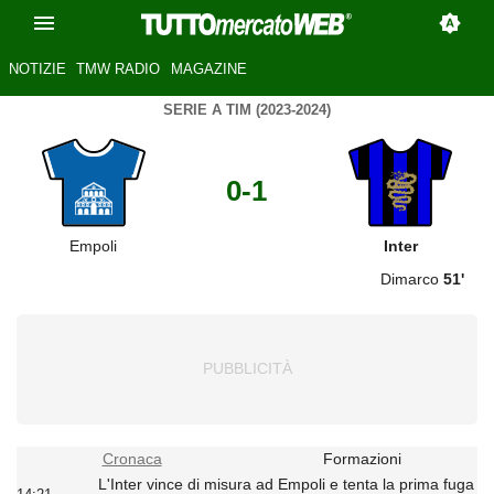
NOTIZIE
TMW RADIO
MAGAZINE
SERIE A TIM (2023-2024)
0-1
Empoli
Inter
Dimarco
51'
Cronaca
Formazioni
L'Inter vince di misura ad Empoli e tenta la prima fuga