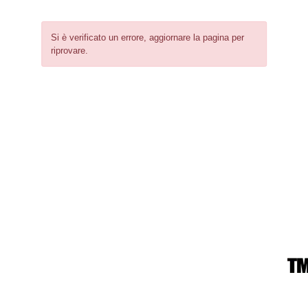
Si è verificato un errore, aggiornare la pagina per
riprovare.