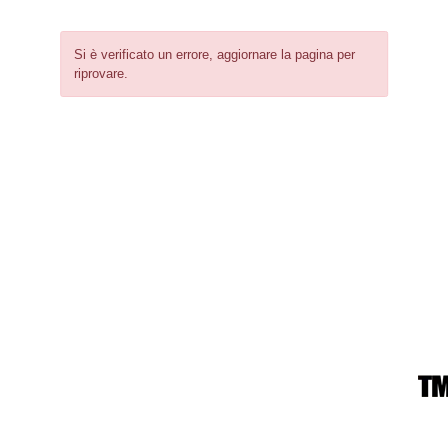
Si è verificato un errore, aggiornare la pagina per
riprovare.