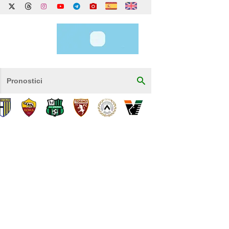
Pronostici