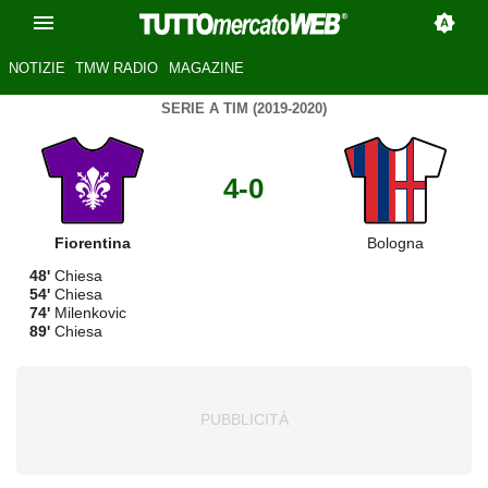
NOTIZIE
TMW RADIO
MAGAZINE
SERIE A TIM (2019-2020)
4-0
Fiorentina
Bologna
48'
Chiesa
54'
Chiesa
74'
Milenkovic
89'
Chiesa