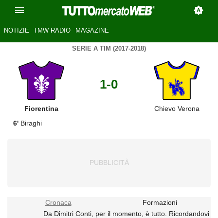
NOTIZIE
TMW RADIO
MAGAZINE
SERIE A TIM (2017-2018)
1-0
Fiorentina
Chievo Verona
6'
Biraghi
Cronaca
Formazioni
Da Dimitri Conti, per il momento, è tutto. Ricordandovi