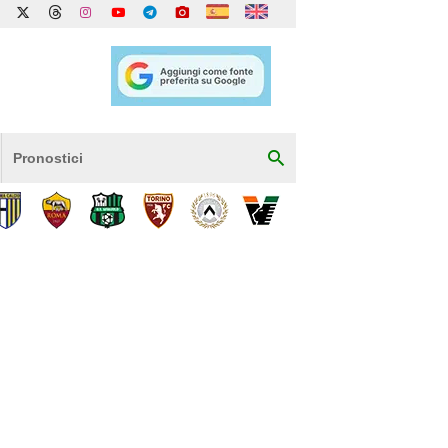
Pronostici