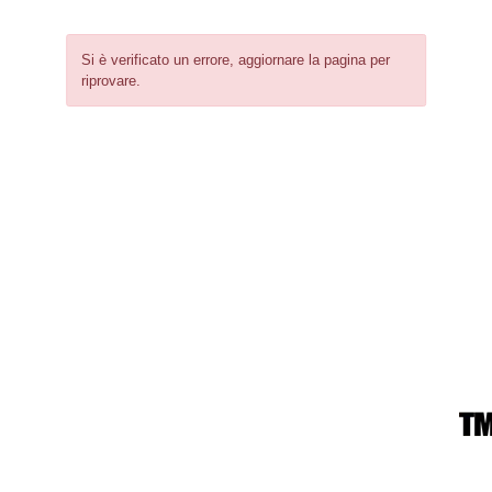
Si è verificato un errore, aggiornare la pagina per
riprovare.