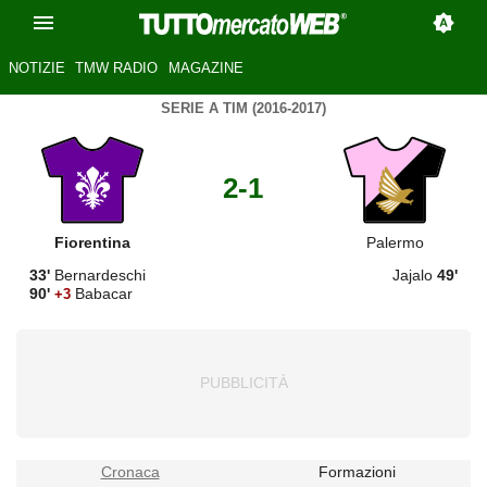
NOTIZIE
TMW RADIO
MAGAZINE
SERIE A TIM (2016-2017)
2-1
Fiorentina
Palermo
33'
Bernardeschi
Jajalo
49'
90'
Babacar
+3
Cronaca
Formazioni