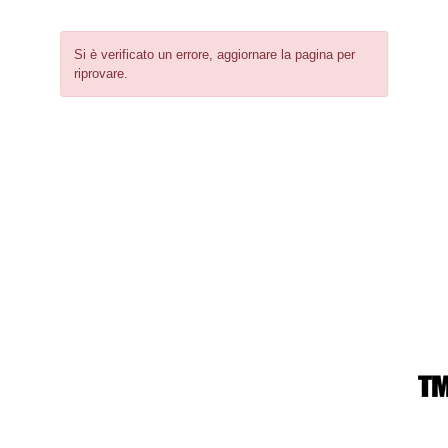
Si è verificato un errore, aggiornare la pagina per
riprovare.