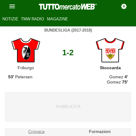
NOTIZIE
TMW RADIO
MAGAZINE
BUNDESLIGA (2017-2018)
1-2
Friburgo
Stoccarda
53'
Petersen
Gomez
4'
Gomez
75'
Cronaca
Formazioni