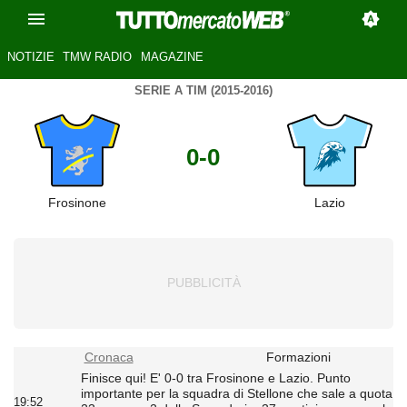
NOTIZIE
TMW RADIO
MAGAZINE
SERIE A TIM (2015-2016)
0-0
Frosinone
Lazio
Cronaca
Formazioni
Finisce qui! E' 0-0 tra Frosinone e Lazio. Punto
importante per la squadra di Stellone che sale a quota
19:52