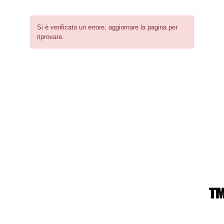
Si è verificato un errore, aggiornare la pagina per
riprovare.