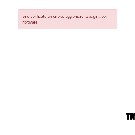
Si è verificato un errore, aggiornare la pagina per
riprovare.