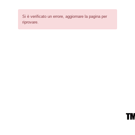
Si è verificato un errore, aggiornare la pagina per
riprovare.