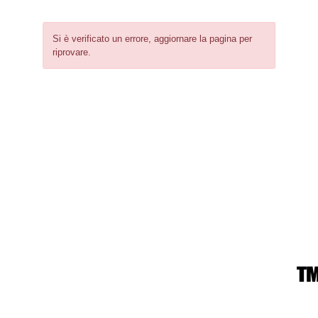
Si è verificato un errore, aggiornare la pagina per
riprovare.