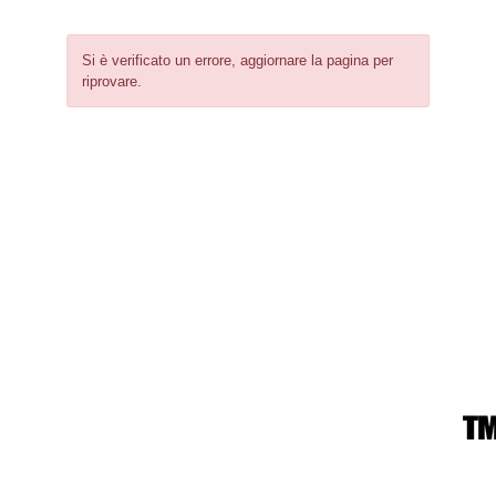
Si è verificato un errore, aggiornare la pagina per
riprovare.