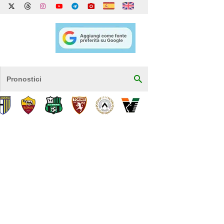
Pronostici