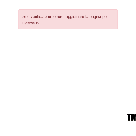
Si è verificato un errore, aggiornare la pagina per
riprovare.