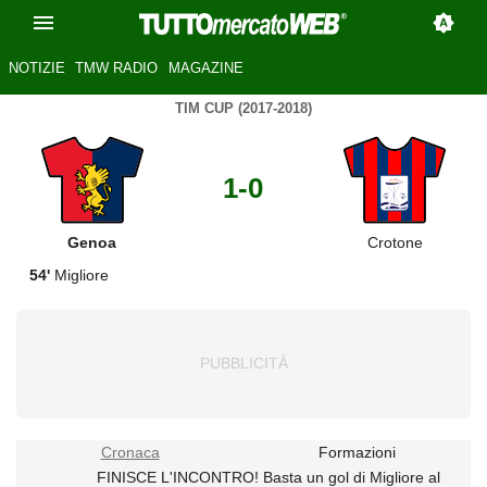
NOTIZIE
TMW RADIO
MAGAZINE
TIM CUP (2017-2018)
1-0
Genoa
Crotone
54'
Migliore
Cronaca
Formazioni
FINISCE L'INCONTRO! Basta un gol di Migliore al