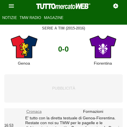
NOTIZIE
TMW RADIO
MAGAZINE
SERIE A TIM (2015-2016)
0-0
Genoa
Fiorentina
Cronaca
Formazioni
E' tutto con la diretta testuale di Genoa-Fiorentina.
Restate con noi su TMW per le pagelle e le
16:53